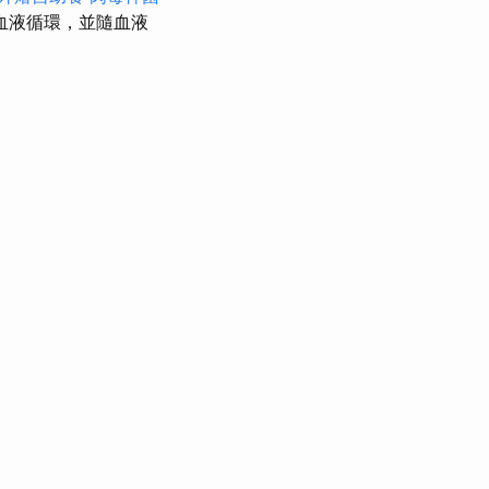
血液循環，並隨血液